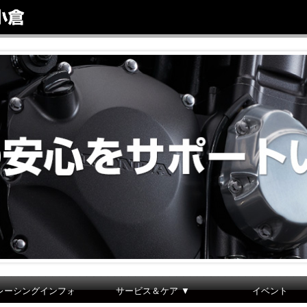
レーシングインフォ
サービス＆ケア ▼
イベント