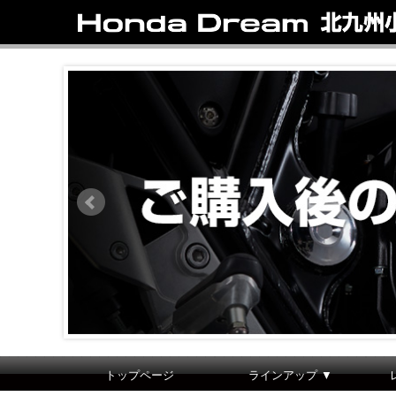
トップページ
ラインアップ ▼