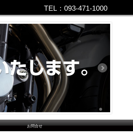
TEL：093-471-1000
お問合せ